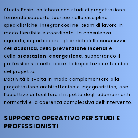
Studio Pasini collabora con studi di progettazione
fornendo supporto tecnico nelle discipline
specialistiche, integrandosi nel team di lavoro in
modo flessibile e coordinato. La consulenza
riguarda, in particolare, gli ambiti della
sicurezza
,
dell’
acustica
, della
prevenzione incendi
e
delle
prestazioni energetiche
, supportando il
professionista nella corretta impostazione tecnica
del progetto.
L’attività è svolta in modo complementare alla
progettazione architettonica e ingegneristica, con
l’obiettivo di facilitare il rispetto degli adempimenti
normativi e la coerenza complessiva dell’intervento.
SUPPORTO OPERATIVO PER STUDI E
PROFESSIONISTI