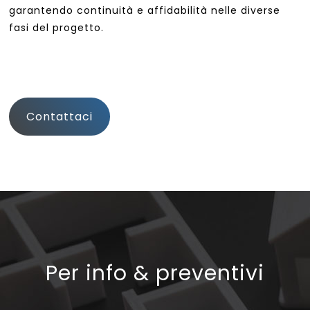
garantendo continuità e affidabilità nelle diverse
fasi del progetto.
Contattaci
Per info & preventivi