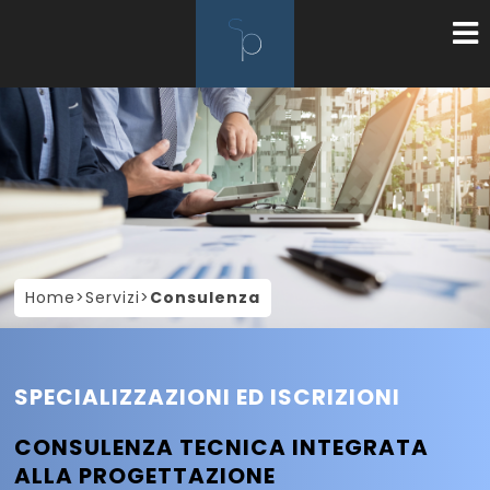
Home
>
Servizi
>
Consulenza
SPECIALIZZAZIONI ED ISCRIZIONI
CONSULENZA TECNICA INTEGRATA
ALLA PROGETTAZIONE