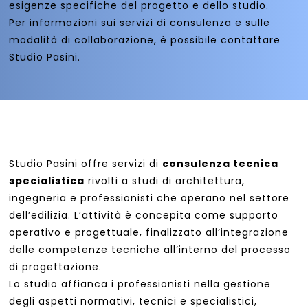
esigenze specifiche del progetto e dello studio.
Per informazioni sui servizi di consulenza e sulle
modalità di collaborazione, è possibile contattare
Studio Pasini.
Studio Pasini offre servizi di
consulenza tecnica
specialistica
rivolti a studi di architettura,
ingegneria e professionisti che operano nel settore
dell’edilizia. L’attività è concepita come supporto
operativo e progettuale, finalizzato all’integrazione
delle competenze tecniche all’interno del processo
di progettazione.
Lo studio affianca i professionisti nella gestione
degli aspetti normativi, tecnici e specialistici,