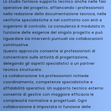
Lo studio fornisce supporto tecnico anche nelle fasi
operative del progetto, affiancando i professionisti
nella redazione della documentazione tecnica, nelle
verifiche specialistiche e nel confronto con enti e
organismi di controllo. La consulenza è modulata in
funzione delle esigenze del singolo progetto e può
riguardare sia interventi puntuali sia collaborazioni
continuative.
Questo approccio consente ai professionisti di
concentrarsi sulle attività di progettazione,
delegando gli aspetti specialistici a un partner
tecnico strutturato.
La collaborazione tra professionisti richiede
coordinamento, competenze specialistiche e
affidabilità operativa. Un supporto tecnico esterno
consente di gestire con maggiore efficacia le
complessità normative e progettuali. Ogni
collaborazione è impostata in funzione delle