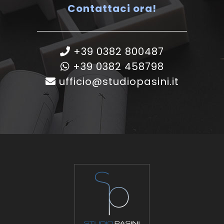
Contattaci ora!
+39 0382 800487
+39 0382 458798
ufficio@studiopasini.it