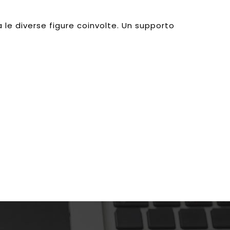
e diverse figure coinvolte. Un supporto