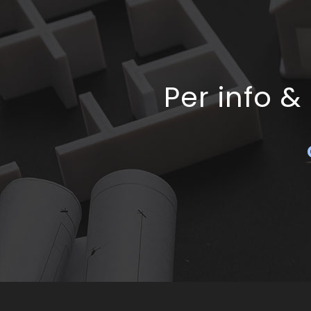
Per info &