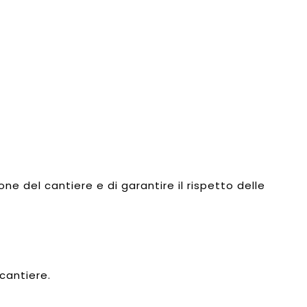
e del cantiere e di garantire il rispetto delle
cantiere.