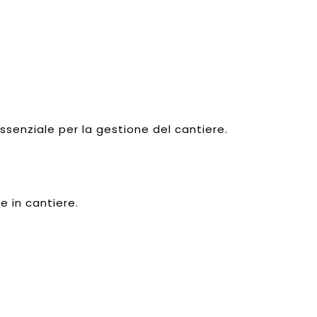
senziale per la gestione del cantiere.
e in cantiere.