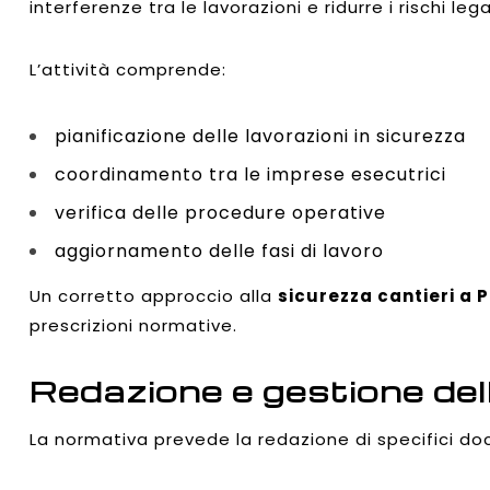
interferenze tra le lavorazioni e ridurre i rischi leg
L’attività comprende:
pianificazione delle lavorazioni in sicurezza
coordinamento tra le imprese esecutrici
verifica delle procedure operative
aggiornamento delle fasi di lavoro
Un corretto approccio alla
sicurezza cantieri a 
prescrizioni normative.
Redazione e gestione de
La normativa prevede la redazione di specifici doc