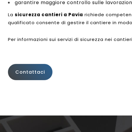
garantire maggiore controllo sulle lavorazion
La
sicurezza cantieri a Pavia
richiede competenz
qualificato consente di gestire il cantiere in mod
Per informazioni sui servizi di sicurezza nei cantier
Contattaci