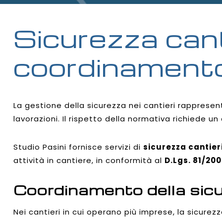
Sicurezza canti
coordinamento 
La gestione della sicurezza nei cantieri rappresen
lavorazioni. Il rispetto della normativa richiede 
Studio Pasini fornisce servizi di
sicurezza cantier
attività in cantiere, in conformità al
D.Lgs. 81/20
Coordinamento della sicu
Nei cantieri in cui operano più imprese, la sicure