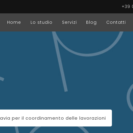
+39 
Home
Lo studio
Servizi
Blog
Contatti
Pavia per il coordinamento delle lavorazioni