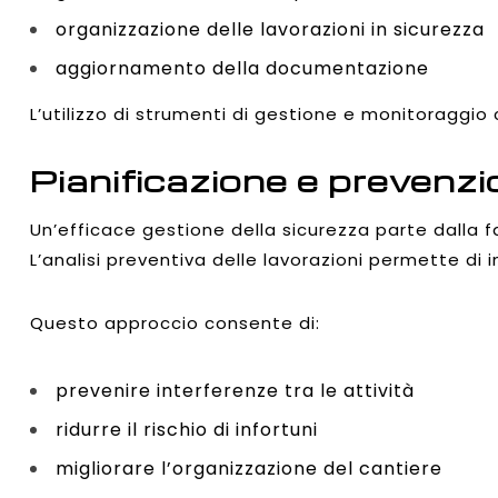
organizzazione delle lavorazioni in sicurezza
aggiornamento della documentazione
L’utilizzo di strumenti di gestione e monitoraggio
Pianificazione e prevenzio
Un’efficace gestione della sicurezza parte dalla fa
L’analisi preventiva delle lavorazioni permette di in
Questo approccio consente di:
prevenire interferenze tra le attività
ridurre il rischio di infortuni
migliorare l’organizzazione del cantiere