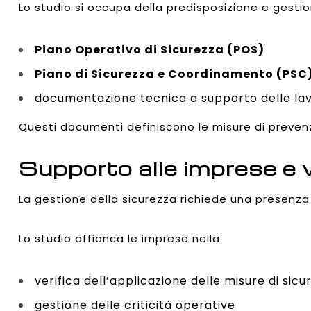
Lo studio si occupa della predisposizione e gestio
Piano Operativo di Sicurezza (POS)
Piano di Sicurezza e Coordinamento (PSC
documentazione tecnica a supporto delle lav
Questi documenti definiscono le misure di preven
Supporto alle imprese e ve
La gestione della sicurezza richiede una presenza 
Lo studio affianca le imprese nella:
verifica dell’applicazione delle misure di sicu
gestione delle criticità operative