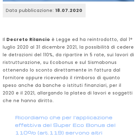
Data pubblicazione:
18.07.2020
Il
Decreto Rilancio
è Legge ed ha reintrodotto, dal 1°
luglio 2020 al 31 dicembre 2021, la possibilità di cedere
le detrazioni del 110%, da ripartire in 5 rate, sui lavori di
ristrutturazione, su Ecobonus e sul Sismabonus
ottenendo lo sconto direttamente in fattura dal
fornitore oppure ricevendo il rimborso di quanto
speso anche da banche o istituti finanziari, per il
2020 e il 2021, allargando la platea di lavori e soggetti
che ne hanno diritto.
Ricordiamo che per l'applicazione
effettiva del Super Eco Bonus del
110% (art.119) servono altri