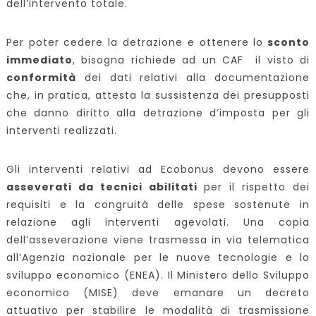
dell’intervento totale.
Per poter cedere la detrazione e ottenere lo
sconto
immediato
, bisogna richiede ad un CAF il visto di
conformità
dei dati relativi alla documentazione
che, in pratica, attesta la sussistenza dei presupposti
che danno diritto alla detrazione d’imposta per gli
interventi realizzati.
Gli interventi relativi ad Ecobonus devono essere
asseverati da tecnici abilitati
per il rispetto dei
requisiti e la congruità delle spese sostenute in
relazione agli interventi agevolati. Una copia
dell’asseverazione viene trasmessa in via telematica
all’Agenzia nazionale per le nuove tecnologie e lo
sviluppo economico (ENEA). Il Ministero dello Sviluppo
economico (MISE) deve emanare un decreto
attuativo per stabilire le modalità di trasmissione