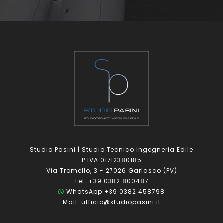
Studio Pasini | Studio Tecnico Ingegneria Edile
P.IVA 01712380185
Via Tromello, 3 - 27026 Garlasco (PV)
Tel. +39 0382 800487
WhatsApp +39 0382 458798
Mail: ufficio@studiopasini.it