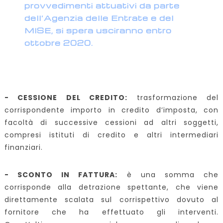
provvedimenti attuativi da parte
dell’Agenzia delle Entrate e del
MISE, si spera usciranno entro
ottobre 2020.
- CESSIONE DEL CREDITO:
trasformazione del
corrispondente importo in credito d’imposta, con
facoltà di successive cessioni ad altri soggetti,
compresi istituti di credito e altri intermediari
finanziari.
- SCONTO IN FATTURA:
è una somma che
corrisponde alla detrazione spettante, che viene
direttamente scalata sul corrispettivo dovuto al
fornitore che ha effettuato gli interventi.