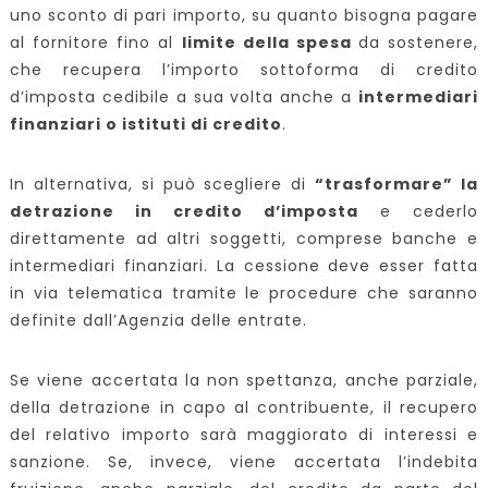
uno sconto di pari importo, su quanto bisogna pagare
al fornitore fino al
limite della spesa
da sostenere,
che recupera l’importo sottoforma di credito
d’imposta cedibile a sua volta anche a
intermediari
finanziari o istituti di credito
.
In alternativa, si può scegliere di
“trasformare” la
detrazione in credito d’imposta
e cederlo
direttamente ad altri soggetti, comprese banche e
intermediari finanziari. La cessione deve esser fatta
in via telematica tramite le procedure che saranno
definite dall’Agenzia delle entrate.
Se viene accertata la non spettanza, anche parziale,
della detrazione in capo al contribuente, il recupero
del relativo importo sarà maggiorato di interessi e
sanzione. Se, invece, viene accertata l’indebita