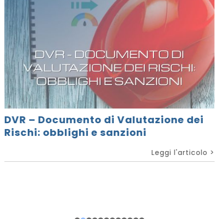
DVR – Documento di Valutazione dei
Rischi: obblighi e sanzioni
Leggi l'articolo >