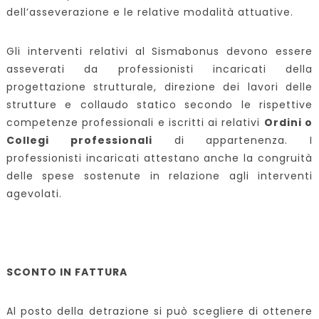
dell’asseverazione e le relative modalità attuative.
Gli interventi relativi al Sismabonus devono essere
asseverati da professionisti incaricati della
progettazione strutturale, direzione dei lavori delle
strutture e collaudo statico secondo le rispettive
competenze professionali e iscritti ai relativi
Ordini o
Collegi professionali
di appartenenza. I
professionisti incaricati attestano anche la congruità
delle spese sostenute in relazione agli interventi
agevolati.
SCONTO IN FATTURA
Al posto della detrazione si può scegliere di ottenere