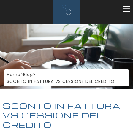
Home
>
Blog
>
SCONTO IN FATTURA VS CESSIONE DEL CREDITO
SCONTO IN FATTURA
VS CESSIONE DEL
CREDITO