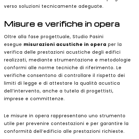
verso soluzioni tecnicamente adeguate.
Misure e verifiche in opera
Oltre alla fase progettuale, Studio Pasini
esegue
misurazioni acustiche in opera
per la
verifica delle prestazioni acustiche degli edifici
realizzati, mediante strumentazione e metodologie
conformi alle norme tecniche di riferimento. Le
verifiche consentono di controllare il rispetto dei
limiti di legge e di attestare la qualità acustica
dell’intervento, anche a tutela di progettisti,
imprese e committenze.
Le misure in opera rappresentano uno strumento
utile per prevenire contestazioni e per garantire la
conformità dell’edificio alle prestazioni richieste.