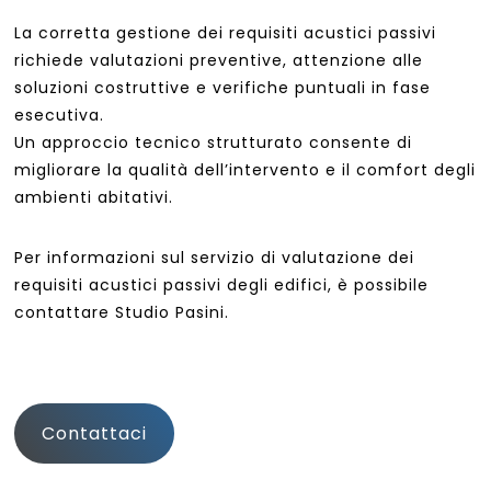
La corretta gestione dei requisiti acustici passivi
richiede valutazioni preventive, attenzione alle
soluzioni costruttive e verifiche puntuali in fase
esecutiva.
Un approccio tecnico strutturato consente di
migliorare la qualità dell’intervento e il comfort degli
ambienti abitativi.
Per informazioni sul servizio di valutazione dei
requisiti acustici passivi degli edifici, è possibile
contattare Studio Pasini.
Contattaci