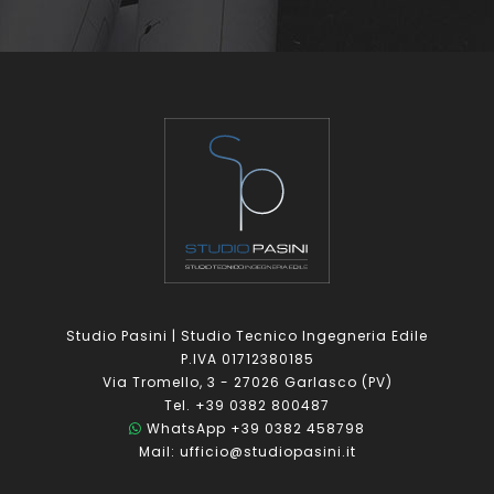
Studio Pasini | Studio Tecnico Ingegneria Edile
P.IVA 01712380185
Via Tromello, 3 - 27026 Garlasco (PV)
Tel. +39 0382 800487
WhatsApp +39 0382 458798
Mail: ufficio@studiopasini.it