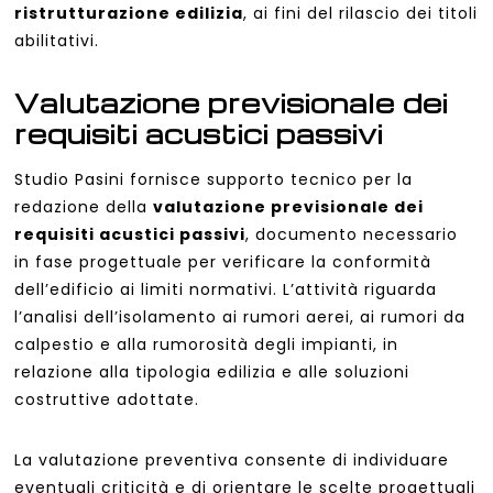
ristrutturazione edilizia
, ai fini del rilascio dei titoli
abilitativi.
Valutazione previsionale dei
requisiti acustici passivi
Studio Pasini fornisce supporto tecnico per la
redazione della
valutazione previsionale dei
requisiti acustici passivi
, documento necessario
in fase progettuale per verificare la conformità
dell’edificio ai limiti normativi. L’attività riguarda
l’analisi dell’isolamento ai rumori aerei, ai rumori da
calpestio e alla rumorosità degli impianti, in
relazione alla tipologia edilizia e alle soluzioni
costruttive adottate.
La valutazione preventiva consente di individuare
eventuali criticità e di orientare le scelte progettuali