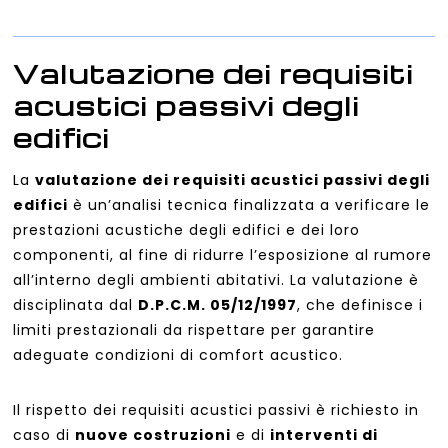
Valutazione dei requisiti
acustici passivi degli
edifici
La
valutazione dei requisiti acustici passivi degli
edifici
è un’analisi tecnica finalizzata a verificare le
prestazioni acustiche degli edifici e dei loro
componenti, al fine di ridurre l’esposizione al rumore
all’interno degli ambienti abitativi. La valutazione è
disciplinata dal
D.P.C.M. 05/12/1997
, che definisce i
limiti prestazionali da rispettare per garantire
adeguate condizioni di comfort acustico.
Il rispetto dei requisiti acustici passivi è richiesto in
caso di
nuove costruzioni
e di
interventi di